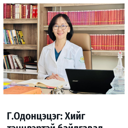
Г.Одонцэцэг: Хийг