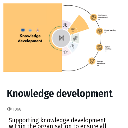
Knowledge development
1068
Supporting knowledge development
within the organisation to ensure all