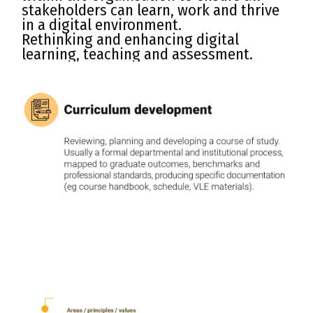
stakeholders can learn, work and thrive
in a digital environment.
Rethinking and enhancing digital
learning, teaching and assessment.