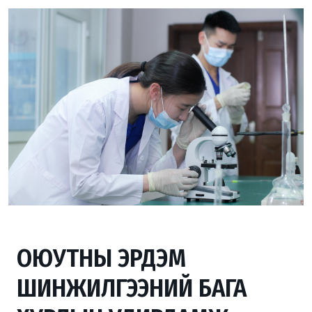
ОЮУТНЫ ЭРДЭМ
ШИНЖИЛГЭЭНИЙ БАГА