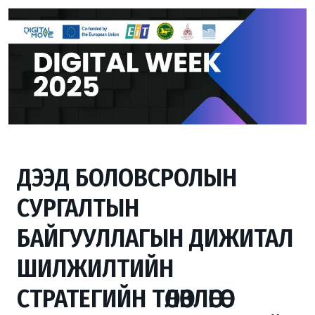
ДЭЭД БОЛОВСРОЛЫН
СУРГАЛТЫН
БАЙГУУЛЛАГЫН ДИЖИТАЛ
ШИЛЖИЛТИЙН
СТРАТЕГИЙН ТӨЛӨВЛӨГӨӨ