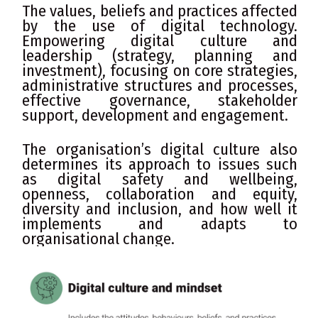
The values, beliefs and practices affected
by the use of digital technology.
Empowering digital culture and
leadership (strategy, planning and
investment), focusing on core strategies,
administrative structures and processes,
effective governance, stakeholder
support, development and engagement.
The organisation’s digital culture also
determines its approach to issues such
as digital safety and wellbeing,
openness, collaboration and equity,
diversity
and
inclusion,
and
how
well
it
implements and adapts to
organisational change.