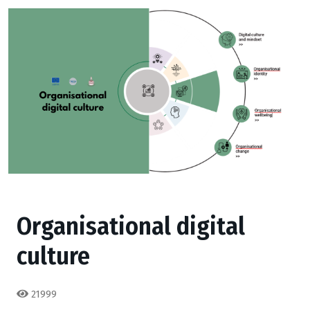
Organisational digital
culture
21999